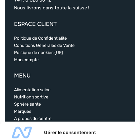
+41 78 626 30 12
Nous livrons dans toute la suisse !
ESPACE CLIENT
Politique de Confidentialité
Conditions Générales de Vente
Politique de cookies (UE)
Mon compte
MENU
Alimentation saine
Nutrition sportive
Sphère santé
Marques
A propos du centre
Contact
Gérer le consentement