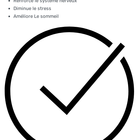
Renforce le système nerveux
Diminue le stress
Améliore Le sommeil