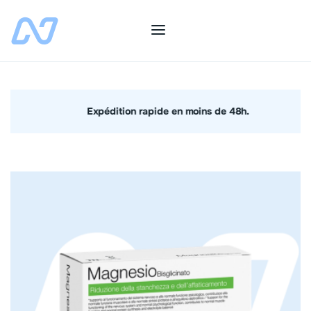
Expédition rapide en moins de 48h.