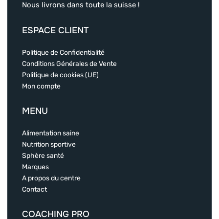
Nous livrons dans toute la suisse !
ESPACE CLIENT
Politique de Confidentialité
Conditions Générales de Vente
Politique de cookies (UE)
Mon compte
MENU
Alimentation saine
Nutrition sportive
Sphère santé
Marques
A propos du centre
Contact
COACHING PRO