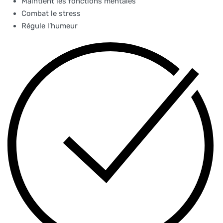
Maintient les fonctions mentales
Combat le stress
Régule l’humeur