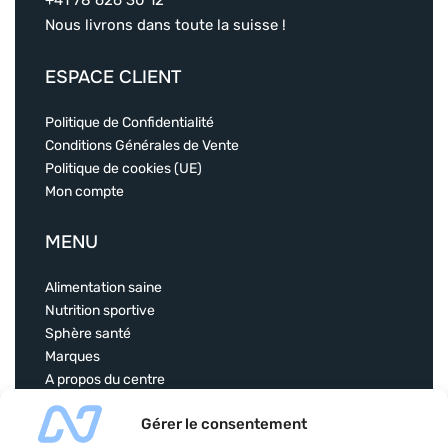
+41 78 626 30 12
Nous livrons dans toute la suisse !
ESPACE CLIENT
Politique de Confidentialité
Conditions Générales de Vente
Politique de cookies (UE)
Mon compte
MENU
Alimentation saine
Nutrition sportive
Sphère santé
Marques
A propos du centre
Contact
Gérer le consentement