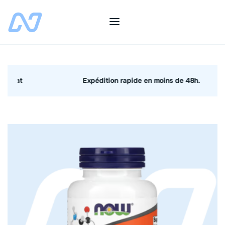
Expédition rapide en moins de 48h.