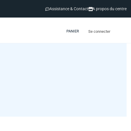
Assistance & Contact
A propos du centre
PANIER
Se connecter