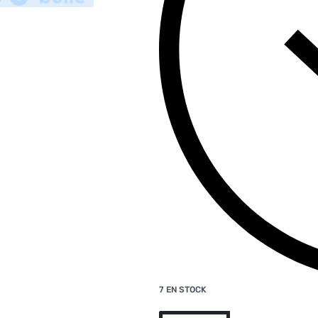
7 EN STOCK