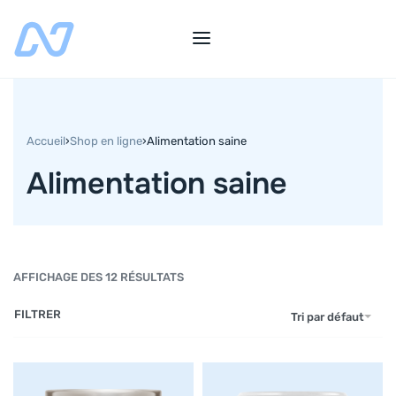
Accueil
›
Shop en ligne
›
Alimentation saine
Alimentation saine
AFFICHAGE DES 12 RÉSULTATS
FILTRER
Tri par défaut