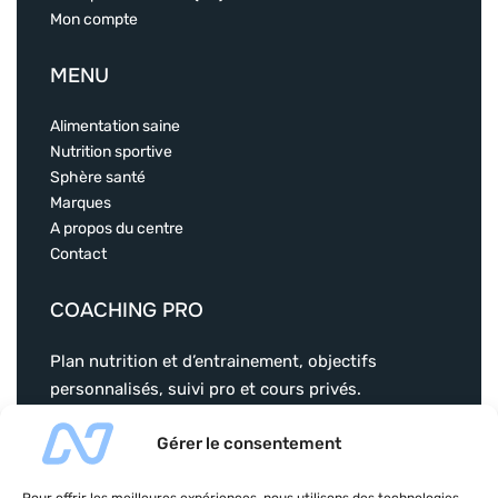
Mon compte
MENU
Alimentation saine
Nutrition sportive
Sphère santé
Marques
A propos du centre
Contact
COACHING PRO
Plan nutrition et d’entrainement, objectifs
personnalisés, suivi pro et cours privés.
christophervial-coaching.com
Gérer le consentement