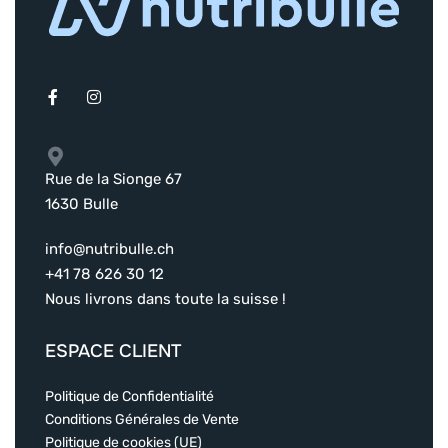
Rue de la Sionge 67
1630 Bulle
info@nutribulle.ch
+41 78 626 30 12
Nous livrons dans toute la suisse !
ESPACE CLIENT
Politique de Confidentialité
Conditions Générales de Vente
Politique de cookies (UE)