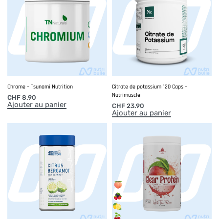
Chrome – Tsunami Nutrition
Citrate de potassium 120 Caps –
Nutrimuscle
CHF
8.90
Ajouter au panier
CHF
23.90
Ajouter au panier