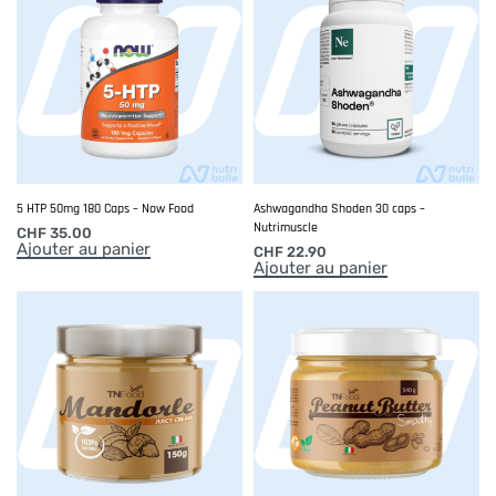
5 HTP 50mg 180 Caps – Now Food
Ashwagandha Shoden 30 caps –
Nutrimuscle
CHF
35.00
Ajouter au panier
CHF
22.90
Ajouter au panier