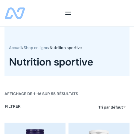
Accueil
›
Shop en ligne
›
Nutrition sportive
Nutrition sportive
AFFICHAGE DE 1–16 SUR 55 RÉSULTATS
FILTRER
Tri par défaut