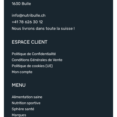
1630 Bulle
info@nutribulle.ch
+41 78 626 30 12
Nous livrons dans toute la suisse !
ESPACE CLIENT
Politique de Confidentialité
Conditions Générales de Vente
Politique de cookies (UE)
Mon compte
MENU
Alimentation saine
Nutrition sportive
Sphère santé
Marques