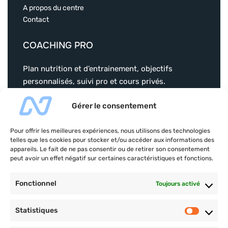
A propos du centre
Contact
COACHING PRO
Plan nutrition et d’entrainement, objectifs
personnalisés, suivi pro et cours privés.
christophervial-coaching.com
Gérer le consentement
Pour offrir les meilleures expériences, nous utilisons des technologies
telles que les cookies pour stocker et/ou accéder aux informations des
appareils. Le fait de ne pas consentir ou de retirer son consentement
peut avoir un effet négatif sur certaines caractéristiques et fonctions.
Payement sécurisé
Fonctionnel
Toujours activé
Statistiques