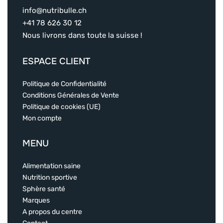
info@nutribulle.ch
+41 78 626 30 12
Nous livrons dans toute la suisse !
ESPACE CLIENT
Politique de Confidentialité
Conditions Générales de Vente
Politique de cookies (UE)
Mon compte
MENU
Alimentation saine
Nutrition sportive
Sphère santé
Marques
A propos du centre