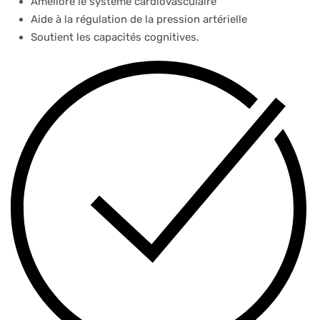
Améliore le système cardiovasculaire
Aide à la régulation de la pression artérielle
Soutient les capacités cognitives.