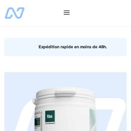
Expédition rapide en moins de 48h.