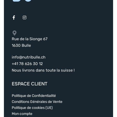
Rue de la Sionge 67
1630 Bulle
info@nutribulle.ch
+41 78 626 30 12
Nous livrons dans toute la suisse !
ESPACE CLIENT
Politique de Confidentialité
Conditions Générales de Vente
Politique de cookies (UE)
Mon compte