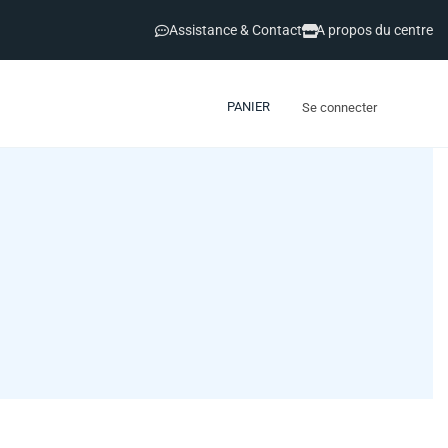
Assistance & Contact
A propos du centre
PANIER
Se connecter