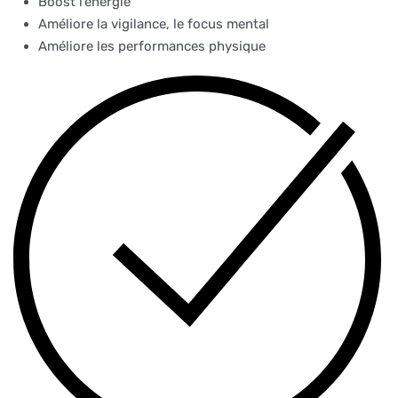
Boost l’énergie
Améliore la vigilance, le focus mental
Améliore les performances physique