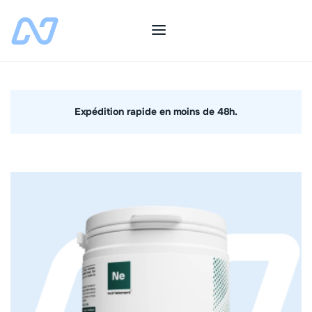
Expédition rapide en moins de 48h.